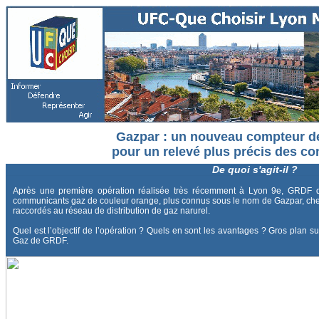
Gazpar : un nouveau compteur de
pour un relevé plus précis des 
De quoi s'agit-il ?
Après une première opération réalisée très récemment à Lyon 9e, GRDF d
communicants gaz de couleur orange, plus connus sous le nom de Gazpar, che
raccordés au réseau de distribution de gaz narurel.
Quel est l’objectif de l’opération ? Quels en sont les avantages ? Gros pla
Gaz de GRDF.